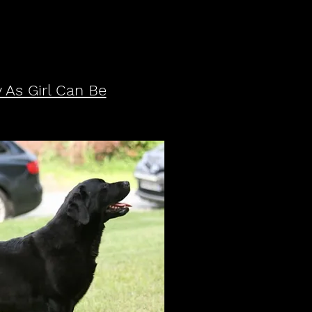
 As Girl Can Be