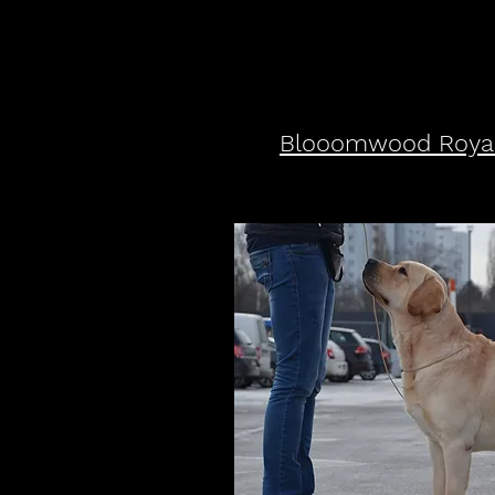
Blooomwood Royal 